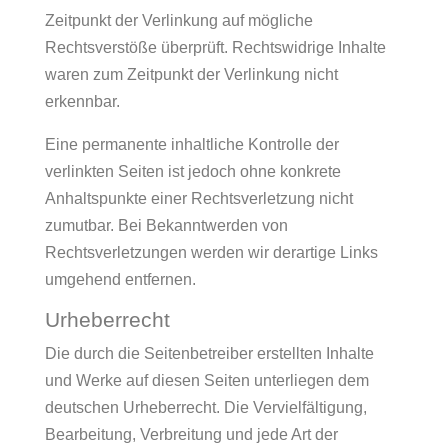
Zeitpunkt der Verlinkung auf mögliche
Rechtsverstöße überprüft. Rechtswidrige Inhalte
waren zum Zeitpunkt der Verlinkung nicht
erkennbar.
Eine permanente inhaltliche Kontrolle der
verlinkten Seiten ist jedoch ohne konkrete
Anhaltspunkte einer Rechtsverletzung nicht
zumutbar. Bei Bekanntwerden von
Rechtsverletzungen werden wir derartige Links
umgehend entfernen.
Urheberrecht
Die durch die Seitenbetreiber erstellten Inhalte
und Werke auf diesen Seiten unterliegen dem
deutschen Urheberrecht. Die Vervielfältigung,
Bearbeitung, Verbreitung und jede Art der