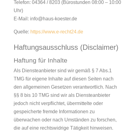
Telefon: 04364 / 8203 (Bürostunden 08:00 – 10:00
Uhr)
E-Mail: info@haus-koester.de
Quelle:
https://www.e-recht24.de
Haftungsausschluss (Disclaimer)
Haftung für Inhalte
Als Diensteanbieter sind wir gemäß § 7 Abs.1
TMG für eigene Inhalte auf diesen Seiten nach
den allgemeinen Gesetzen verantwortlich. Nach
§§ 8 bis 10 TMG sind wir als Diensteanbieter
jedoch nicht verpflichtet, übermittelte oder
gespeicherte fremde Informationen zu
überwachen oder nach Umständen zu forschen,
die auf eine rechtswidrige Tätigkeit hinweisen.