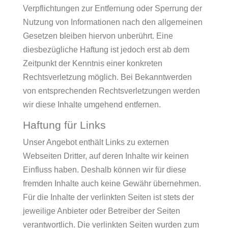
Verpflichtungen zur Entfernung oder Sperrung der
Nutzung von Informationen nach den allgemeinen
Gesetzen bleiben hiervon unberührt. Eine
diesbezügliche Haftung ist jedoch erst ab dem
Zeitpunkt der Kenntnis einer konkreten
Rechtsverletzung möglich. Bei Bekanntwerden
von entsprechenden Rechtsverletzungen werden
wir diese Inhalte umgehend entfernen.
Haftung für Links
Unser Angebot enthält Links zu externen
Webseiten Dritter, auf deren Inhalte wir keinen
Einfluss haben. Deshalb können wir für diese
fremden Inhalte auch keine Gewähr übernehmen.
Für die Inhalte der verlinkten Seiten ist stets der
jeweilige Anbieter oder Betreiber der Seiten
verantwortlich. Die verlinkten Seiten wurden zum