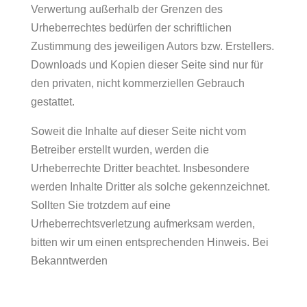
Verwertung außerhalb der Grenzen des
Urheberrechtes bedürfen der schriftlichen
Zustimmung des jeweiligen Autors bzw. Erstellers.
Downloads und Kopien dieser Seite sind nur für
den privaten, nicht kommerziellen Gebrauch
gestattet.
Soweit die Inhalte auf dieser Seite nicht vom
Betreiber erstellt wurden, werden die
Urheberrechte Dritter beachtet. Insbesondere
werden Inhalte Dritter als solche gekennzeichnet.
Sollten Sie trotzdem auf eine
Urheberrechtsverletzung aufmerksam werden,
bitten wir um einen entsprechenden Hinweis. Bei
Bekanntwerden