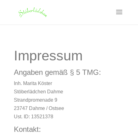
Impressum
Angaben gemäß § 5 TMG:
Inh. Marita Köster
Stöberlädchen Dahme
Strandpromenade 9
23747 Dahme / Ostsee
Ust. ID: 13521378
Kontakt: